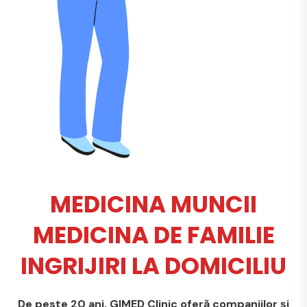
MEDICINA MUNCII
MEDICINA DE FAMILIE
INGRIJIRI LA DOMICILIU
De peste 20 ani, GIMED Clinic oferă companiilor și