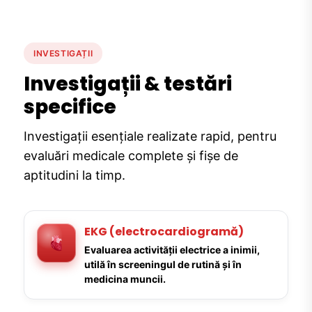
INVESTIGAȚII
Investigații & testări
specifice
Investigații esențiale realizate rapid, pentru
evaluări medicale complete și fișe de
aptitudini la timp.
EKG (electrocardiogramă)
Evaluarea activității electrice a inimii,
utilă în screeningul de rutină și în
medicina muncii.