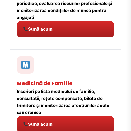
periodice, evaluarea riscurilor profesionale și
monitorizarea condițiilor de muncă pentru
angajați.
Sună acum
Medicină de Familie
Înscrieri pe lista medicului de familie,
consultații, rețete compensate, bilete de
trimitere și monitorizarea afecțiunilor acute
sau cronice.
Sună acum