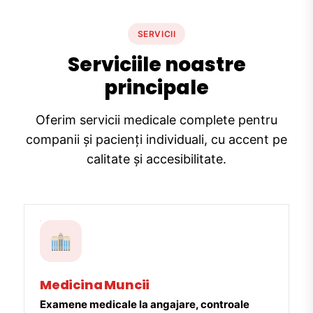
SERVICII
Serviciile noastre
principale
Oferim servicii medicale complete pentru
companii și pacienți individuali, cu accent pe
calitate și accesibilitate.
Medicina Muncii
Examene medicale la angajare, controale