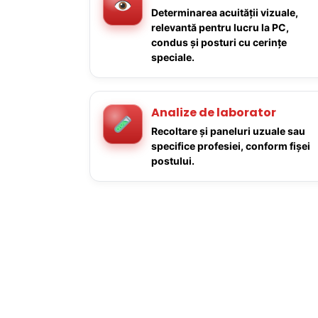
Determinarea acuității vizuale,
relevantă pentru lucru la PC,
condus și posturi cu cerințe
speciale.
Analize de laborator
Recoltare și paneluri uzuale sau
specifice profesiei, conform fișei
postului.