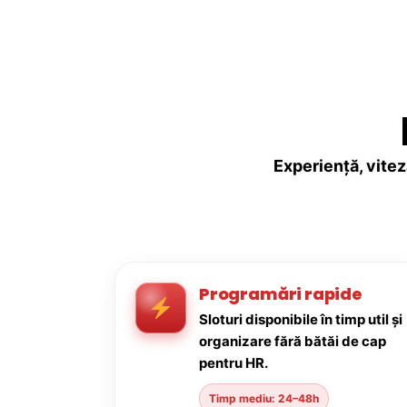
Experiență, vitez
Programări rapide
Sloturi disponibile în timp util și
organizare fără bătăi de cap
pentru HR.
Timp mediu: 24–48h