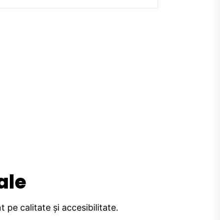
ale
pe calitate și accesibilitate.