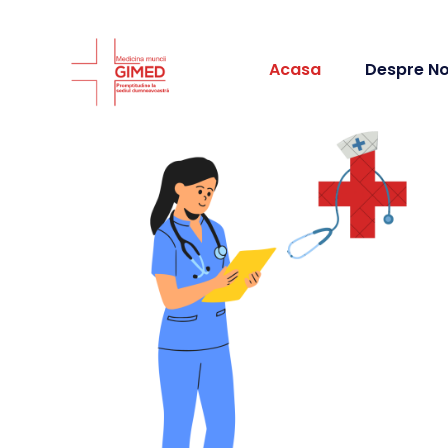
Acasa
Despre No