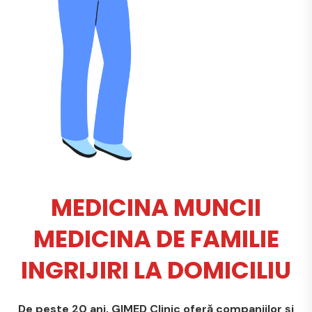
MEDICINA MUNCII
MEDICINA DE FAMILIE
INGRIJIRI LA DOMICILIU
De peste 20 ani, GIMED Clinic oferă companiilor și