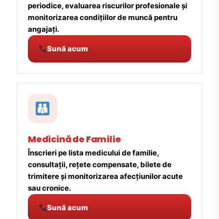
periodice, evaluarea riscurilor profesionale și
monitorizarea condițiilor de muncă pentru
angajați.
Sună acum
Medicină de Familie
Înscrieri pe lista medicului de familie,
consultații, rețete compensate, bilete de
trimitere și monitorizarea afecțiunilor acute
sau cronice.
Sună acum