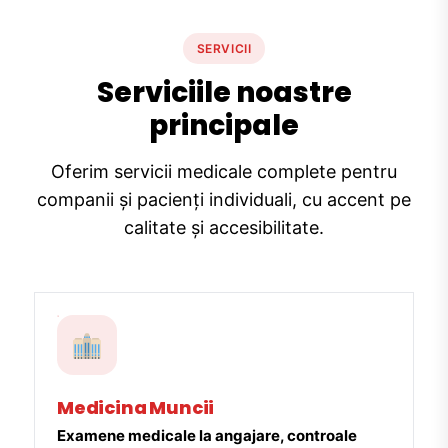
SERVICII
Serviciile noastre
principale
Oferim servicii medicale complete pentru
companii și pacienți individuali, cu accent pe
calitate și accesibilitate.
Medicina Muncii
Examene medicale la angajare, controale