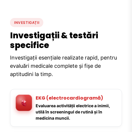
INVESTIGAȚII
Investigații & testări
specifice
Investigații esențiale realizate rapid, pentru
evaluări medicale complete și fișe de
aptitudini la timp.
EKG (electrocardiogramă)
Evaluarea activității electrice a inimii,
utilă în screeningul de rutină și în
medicina muncii.