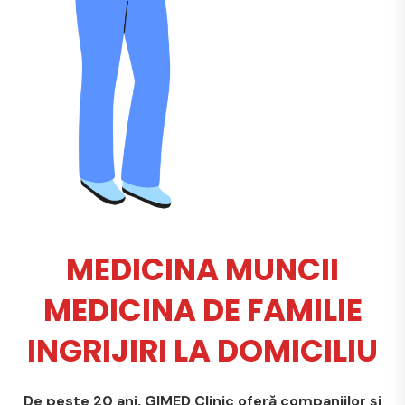
MEDICINA MUNCII
MEDICINA DE FAMILIE
INGRIJIRI LA DOMICILIU
De peste 20 ani, GIMED Clinic oferă companiilor și