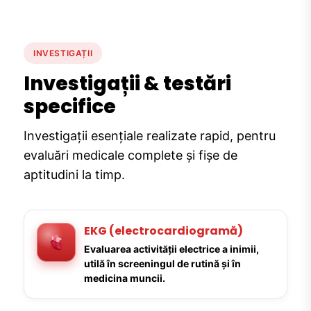
INVESTIGAȚII
Investigații & testări
specifice
Investigații esențiale realizate rapid, pentru
evaluări medicale complete și fișe de
aptitudini la timp.
EKG (electrocardiogramă)
Evaluarea activității electrice a inimii,
utilă în screeningul de rutină și în
medicina muncii.