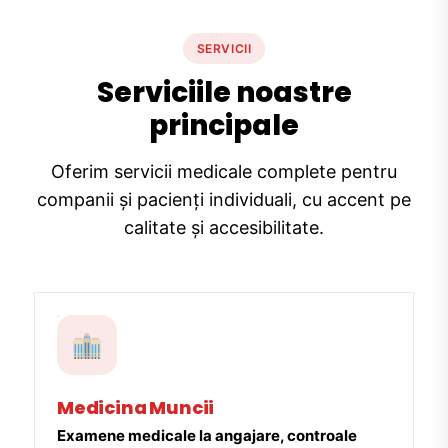
SERVICII
Serviciile noastre
principale
Oferim servicii medicale complete pentru
companii și pacienți individuali, cu accent pe
calitate și accesibilitate.
Medicina Muncii
Examene medicale la angajare, controale