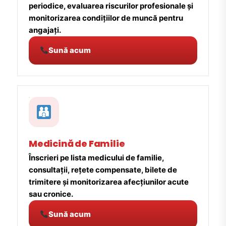
periodice, evaluarea riscurilor profesionale și
monitorizarea condițiilor de muncă pentru
angajați.
Sună acum
Medicină de Familie
Înscrieri pe lista medicului de familie,
consultații, rețete compensate, bilete de
trimitere și monitorizarea afecțiunilor acute
sau cronice.
Sună acum