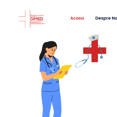
Acasa
Despre No