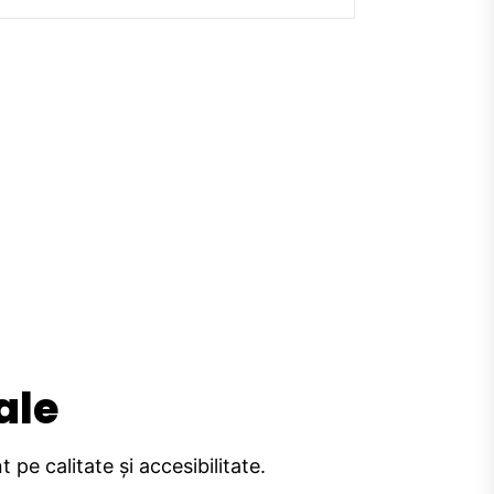
ale
pe calitate și accesibilitate.