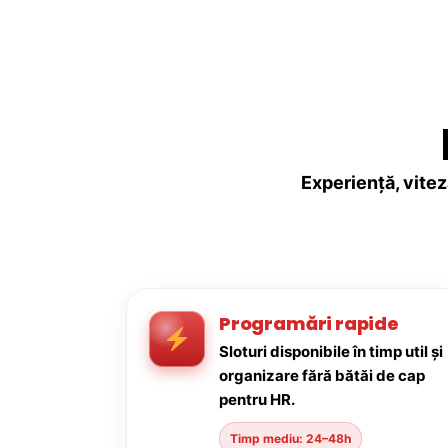
Experiență, vitez
Programări rapide
Sloturi disponibile în timp util și
organizare fără bătăi de cap
pentru HR.
Timp mediu: 24–48h