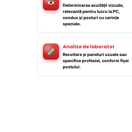
Determinarea acuității vizuale,
relevantă pentru lucru la PC,
condus și posturi cu cerințe
speciale.
Analize de laborator
Recoltare și paneluri uzuale sau
specifice profesiei, conform fișei
postului.