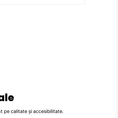
ale
pe calitate și accesibilitate.