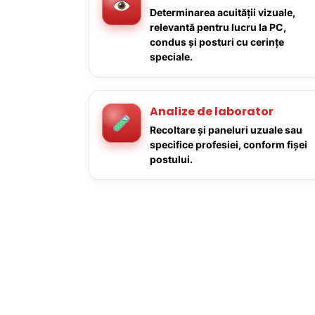
Determinarea acuității vizuale,
relevantă pentru lucru la PC,
condus și posturi cu cerințe
speciale.
Analize de laborator
Recoltare și paneluri uzuale sau
specifice profesiei, conform fișei
postului.