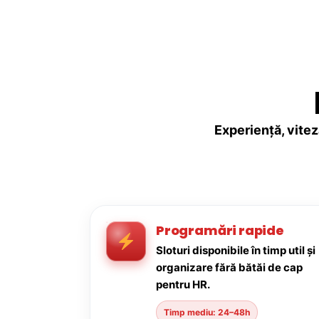
Experiență, vitez
Programări rapide
Sloturi disponibile în timp util și
organizare fără bătăi de cap
pentru HR.
Timp mediu: 24–48h