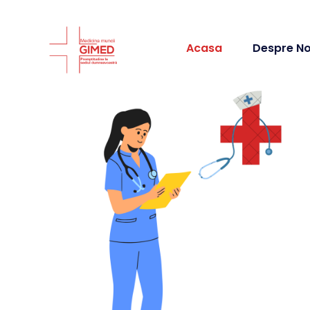
Acasa
Despre No