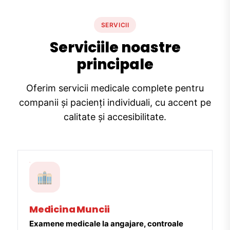
SERVICII
Serviciile noastre
principale
Oferim servicii medicale complete pentru
companii și pacienți individuali, cu accent pe
calitate și accesibilitate.
Medicina Muncii
Examene medicale la angajare, controale