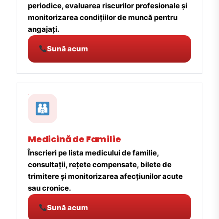
periodice, evaluarea riscurilor profesionale și
monitorizarea condițiilor de muncă pentru
angajați.
Sună acum
Medicină de Familie
Înscrieri pe lista medicului de familie,
consultații, rețete compensate, bilete de
trimitere și monitorizarea afecțiunilor acute
sau cronice.
Sună acum