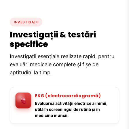
INVESTIGAȚII
Investigații & testări
specifice
Investigații esențiale realizate rapid, pentru
evaluări medicale complete și fișe de
aptitudini la timp.
EKG (electrocardiogramă)
Evaluarea activității electrice a inimii,
utilă în screeningul de rutină și în
medicina muncii.