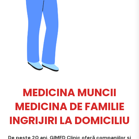
MEDICINA MUNCII
MEDICINA DE FAMILIE
INGRIJIRI LA DOMICILIU
De peste 20 ani, GIMED Clinic oferă companiilor și