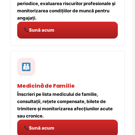
periodice, evaluarea riscurilor profesionale și
monitorizarea condițiilor de muncă pentru
angajați.
Sună acum
Medicină de Familie
Înscrieri pe lista medicului de familie,
consultații, rețete compensate, bilete de
trimitere și monitorizarea afecțiunilor acute
sau cronice.
Sună acum