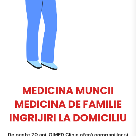
MEDICINA MUNCII
MEDICINA DE FAMILIE
INGRIJIRI LA DOMICILIU
De peste 20 ani, GIMED Clinic oferă companiilor și