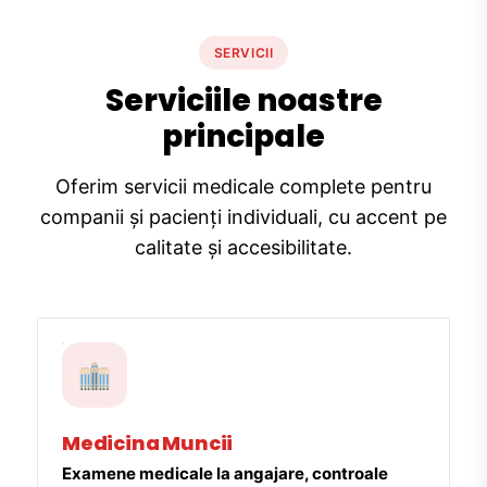
SERVICII
Serviciile noastre
principale
Oferim servicii medicale complete pentru
companii și pacienți individuali, cu accent pe
calitate și accesibilitate.
Medicina Muncii
Examene medicale la angajare, controale