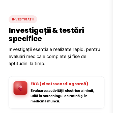
INVESTIGAȚII
Investigații & testări
specifice
Investigații esențiale realizate rapid, pentru
evaluări medicale complete și fișe de
aptitudini la timp.
EKG (electrocardiogramă)
Evaluarea activității electrice a inimii,
utilă în screeningul de rutină și în
medicina muncii.