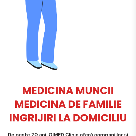
MEDICINA MUNCII
MEDICINA DE FAMILIE
INGRIJIRI LA DOMICILIU
De peste 20 ani, GIMED Clinic oferă companiilor și