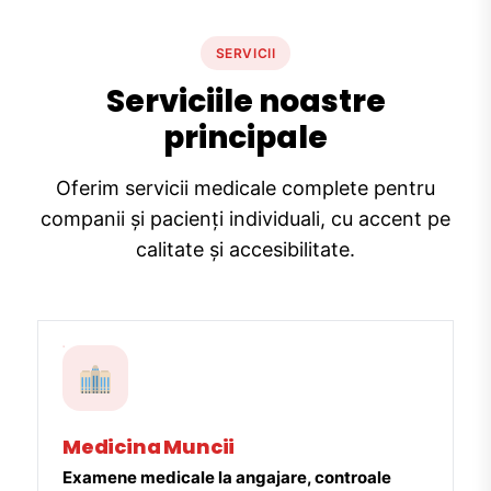
SERVICII
Serviciile noastre
principale
Oferim servicii medicale complete pentru
companii și pacienți individuali, cu accent pe
calitate și accesibilitate.
Medicina Muncii
Examene medicale la angajare, controale