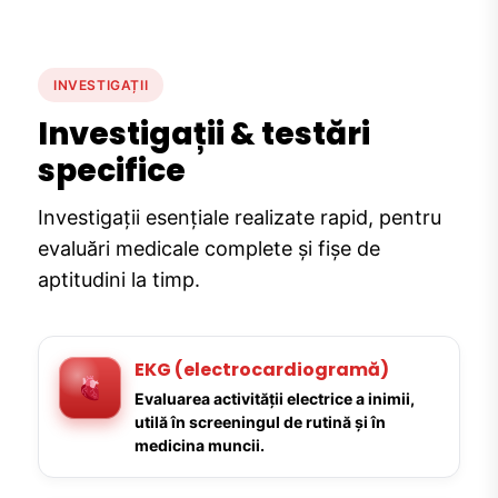
INVESTIGAȚII
Investigații & testări
specifice
Investigații esențiale realizate rapid, pentru
evaluări medicale complete și fișe de
aptitudini la timp.
EKG (electrocardiogramă)
Evaluarea activității electrice a inimii,
utilă în screeningul de rutină și în
medicina muncii.