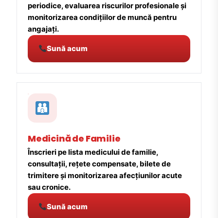
periodice, evaluarea riscurilor profesionale și
monitorizarea condițiilor de muncă pentru
angajați.
Sună acum
Medicină de Familie
Înscrieri pe lista medicului de familie,
consultații, rețete compensate, bilete de
trimitere și monitorizarea afecțiunilor acute
sau cronice.
Sună acum