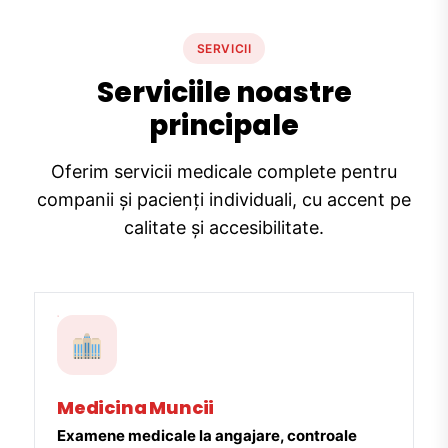
SERVICII
Serviciile noastre
principale
Oferim servicii medicale complete pentru
companii și pacienți individuali, cu accent pe
calitate și accesibilitate.
Medicina Muncii
Examene medicale la angajare, controale