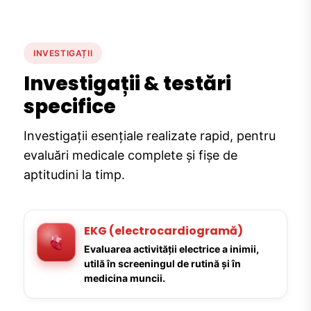
INVESTIGAȚII
Investigații & testări
specifice
Investigații esențiale realizate rapid, pentru
evaluări medicale complete și fișe de
aptitudini la timp.
EKG (electrocardiogramă)
Evaluarea activității electrice a inimii,
utilă în screeningul de rutină și în
medicina muncii.