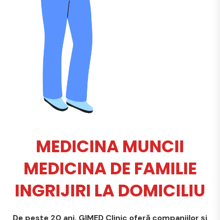
MEDICINA MUNCII
MEDICINA DE FAMILIE
INGRIJIRI LA DOMICILIU
De peste 20 ani, GIMED Clinic oferă companiilor și