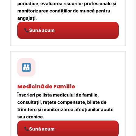
periodice, evaluarea riscurilor profesionale și
monitorizarea condițiilor de muncă pentru
angajați.
Sună acum
Medicină de Familie
Înscrieri pe lista medicului de familie,
consultații, rețete compensate, bilete de
trimitere și monitorizarea afecțiunilor acute
sau cronice.
Sună acum