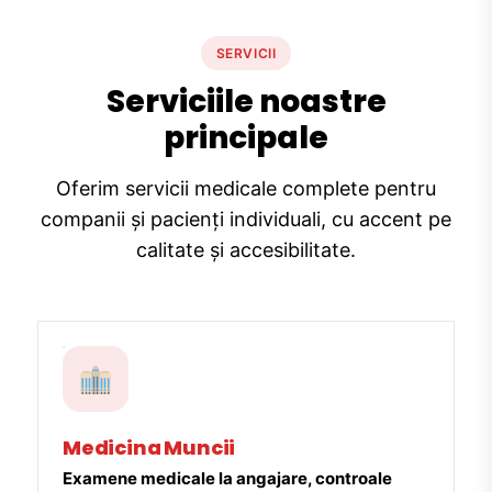
SERVICII
Serviciile noastre
principale
Oferim servicii medicale complete pentru
companii și pacienți individuali, cu accent pe
calitate și accesibilitate.
Medicina Muncii
Examene medicale la angajare, controale