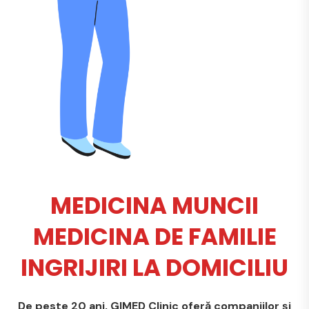
MEDICINA MUNCII
MEDICINA DE FAMILIE
INGRIJIRI LA DOMICILIU
De peste 20 ani, GIMED Clinic oferă companiilor și