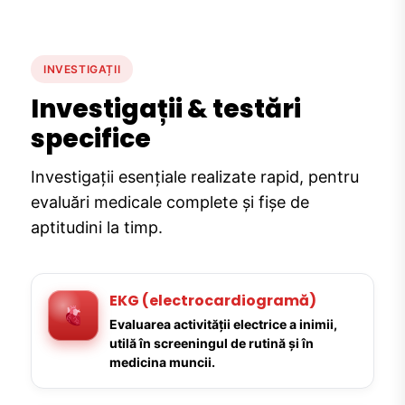
INVESTIGAȚII
Investigații & testări
specifice
Investigații esențiale realizate rapid, pentru
evaluări medicale complete și fișe de
aptitudini la timp.
EKG (electrocardiogramă)
Evaluarea activității electrice a inimii,
utilă în screeningul de rutină și în
medicina muncii.