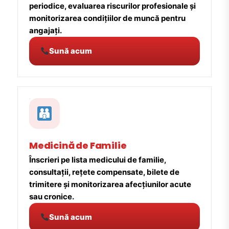
periodice, evaluarea riscurilor profesionale și
monitorizarea condițiilor de muncă pentru
angajați.
Sună acum
Medicină de Familie
Înscrieri pe lista medicului de familie,
consultații, rețete compensate, bilete de
trimitere și monitorizarea afecțiunilor acute
sau cronice.
Sună acum