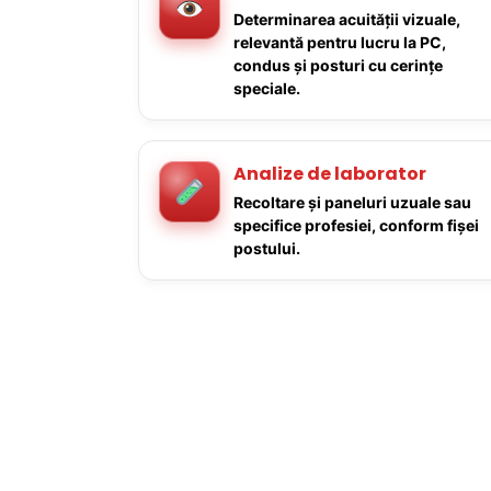
Determinarea acuității vizuale,
relevantă pentru lucru la PC,
condus și posturi cu cerințe
speciale.
Analize de laborator
Recoltare și paneluri uzuale sau
specifice profesiei, conform fișei
postului.