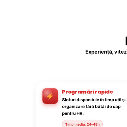
Experiență, vitez
Programări rapide
Sloturi disponibile în timp util și
organizare fără bătăi de cap
pentru HR.
Timp mediu: 24–48h