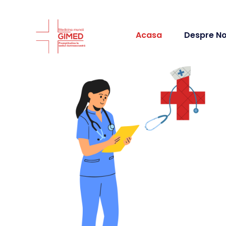
Acasa
Despre No