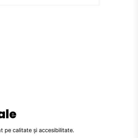
ale
pe calitate și accesibilitate.