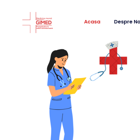
Acasa
Despre No