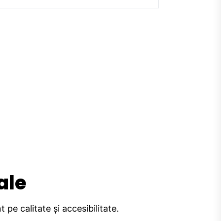
ale
pe calitate și accesibilitate.