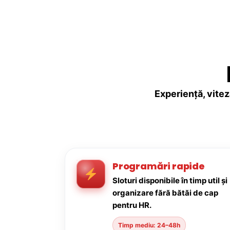
Experiență, vitez
Programări rapide
Sloturi disponibile în timp util și
organizare fără bătăi de cap
pentru HR.
Timp mediu: 24–48h