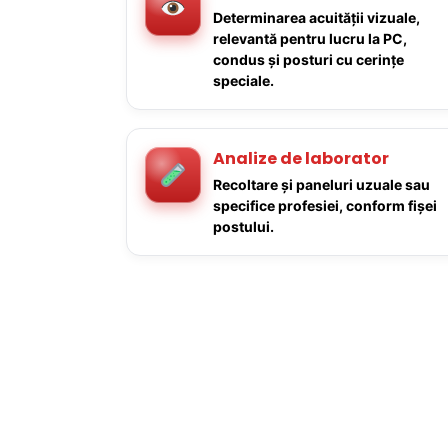
Determinarea acuității vizuale,
relevantă pentru lucru la PC,
condus și posturi cu cerințe
speciale.
Analize de laborator
Recoltare și paneluri uzuale sau
specifice profesiei, conform fișei
postului.